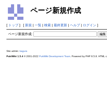
ページ新規作成
[
トップ
] [
新規
|
一覧
|
検索
|
最終更新
|
ヘルプ
|
ログイン
]
ページ新規作成:
Site admin:
kagura
PukiWiki 1.5.4
© 2001-2022
PukiWiki Development Team
. Powered by PHP 8.5.8. HTML co